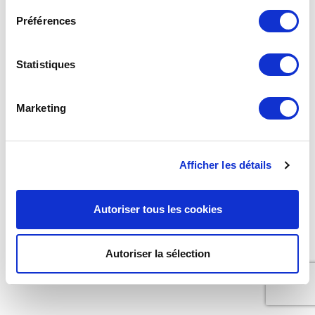
Préférences
Statistiques
Marketing
Afficher les détails
Autoriser tous les cookies
Autoriser la sélection