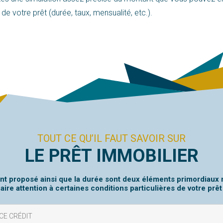
de votre prêt (durée, taux, mensualité, etc.).
TOUT CE QU’IL FAUT SAVOIR SUR
LE PRÊT IMMOBILIER
nt proposé ainsi que la durée sont deux éléments primordiaux ma
faire attention à certaines conditions particulières de votre prêt 
CE CRÉDIT