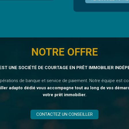
NOTRE OFFRE
EST UNE SOCIÉTÉ DE COURTAGE EN PRÊT IMMOBILIER INDÉP
opérations de banque et service de paiement. Notre équipe est co
iller adapto dédié vous accompagne tout au long de vos déma
votre prêt immobilier.
CONTACTEZ UN CONSEILLER