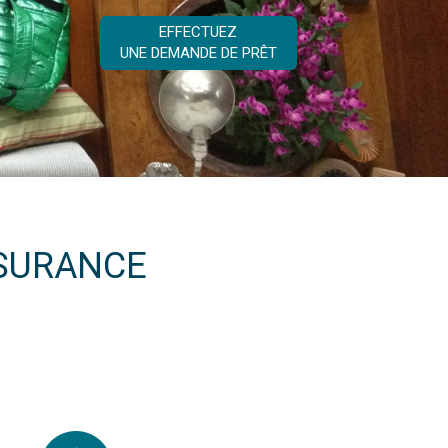
EFFECTUEZ
UNE DEMANDE DE PRÊT
SSURANCE