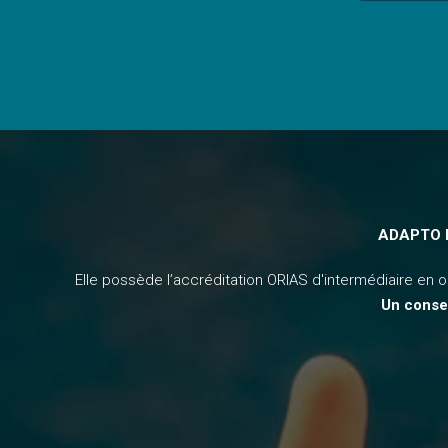
ADAPTO 
Elle possède l’accréditation ORIAS d'intermédiaire en 
Un conse