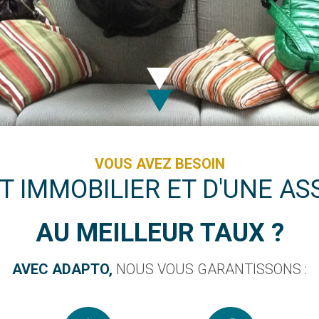
VOUS AVEZ BESOIN
T IMMOBILIER ET D'UNE A
AU MEILLEUR TAUX ?
AVEC ADAPTO,
NOUS VOUS GARANTISSONS :